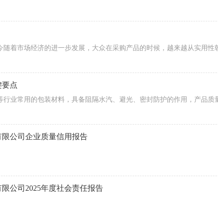
？
键要点
有限公司企业质量信用报告
限公司2025年度社会责任报告