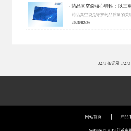
· 药品真空袋核心特性：以三
2026/02/26
3271 条记录 1/273
网站首页
产品
Website © 2019