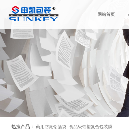
网站首页
热搜产品：
药用防潮铝箔袋
食品级铝塑复合包装膜