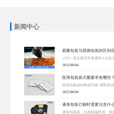
新闻中心
· 易撕包装与易揭包装的区别
2021/06/04
· 医用包装袋灭菌要求有哪些
2021/06/04
· 液体包装订购时需要注意什