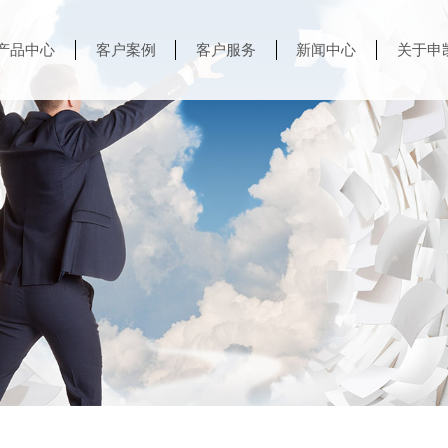
产品中心
客户案例
客户服务
新闻中心
关于申