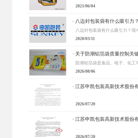
2021/06/04
· 八边封包装袋有什么吸引力
2020/03/11
· 关于防潮铝箔袋质量控制关
2026/08/06
· 江苏申凯包装高新技术股份
...
2026/07/20
· 江苏申凯包装高新技术股份有
...
2026/07/20