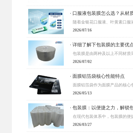
· 口服液包装膜怎么选？从
2026/07/16
· 详细了解下包装膜的主要优
2026/07/02
· 面膜铝箔袋核心性能特点
2026/05/13
· 包装膜：以便捷之力，解锁
2026/03/27