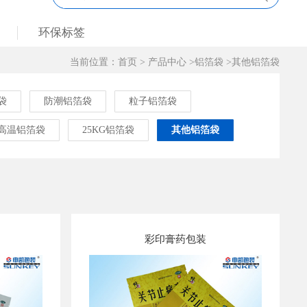
环保标签
当前位置：
首页
>
产品中心
>
铝箔袋
>
其他铝箔袋
袋
防潮铝箔袋
粒子铝箔袋
高温铝箔袋
25KG铝箔袋
其他铝箔袋
彩印膏药包装