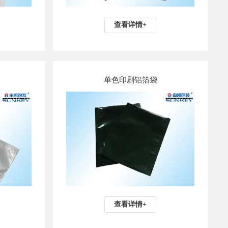
查看详情+
单色印刷铝箔袋
查看详情+