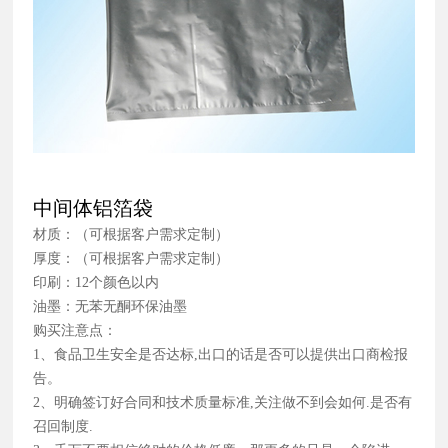
中间体铝箔袋
材质：（可根据客户需求定制）
厚度：（可根据客户需求定制）
印刷：12个颜色以内
油墨：无苯无酮环保油墨
购买注意点：
1、食品卫生安全是否达标,出口的话是否可以提供出口商检报
告。
2、明确签订好合同和技术质量标准,关注做不到会如何.是否有
召回制度.