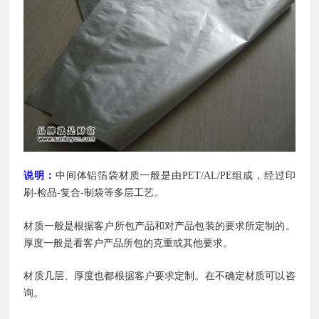
说明：
中间体铝箔袋材质一般是由PET/AL/PE组成，经过印
刷-检品-复合-制袋等多层工艺。
材质一般是根据客户所包产品和对产品包装的要求所定制的。
厚度一般是看客户产品所包的克重或其他要求。
材质几层、厚度也都根据客户要求定制。在不确定材质可以咨
询。