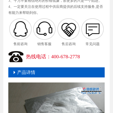
3、千万不要相信绝对的价格低廉，那更多的只是一个陷进。
4、一定要关注在使用过程中供应商提供的后续支持服务,是否
有能力来帮助到你。
售前咨询
销售客服
售后咨询
常见问题
热线电话：400-678-2778
产品详情