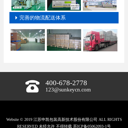
完善的物流配送体系
400-678-2778
123@sunkeycn.com
Website © 2019 江苏申凯包装高新技术股份有限公司 ALL RIGHTS
RESERVED 未经允许 不得转载
苏ICP备05062093-1号