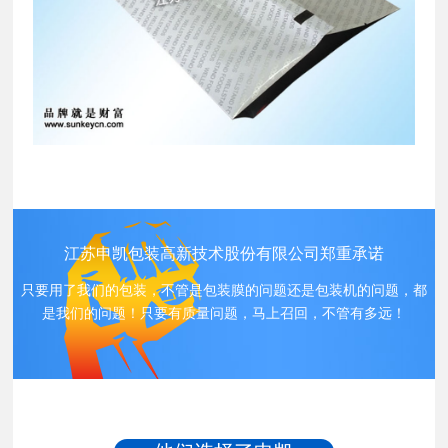
江苏申凯包装高新技术股份有限公司郑重承诺
只要用了我们的包装，不管是包装膜的问题还是包装机的问题，都
是我们的问题！只要有质量问题，马上召回，不管有多远！