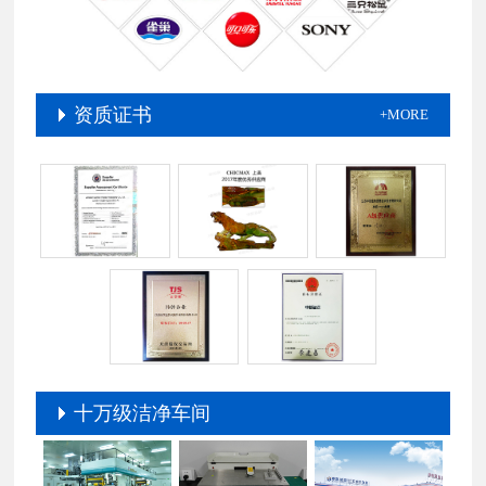
资质证书
+MORE
十万级洁净车间