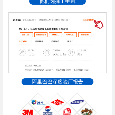
他们选择了申凯
阿里巴巴深度验厂报告