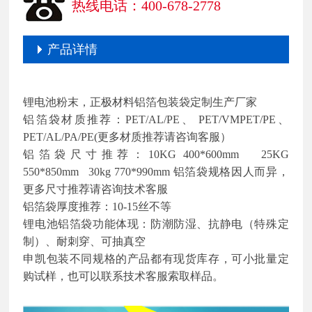
热线电话：400-678-2778
产品详情
锂电池粉末，正极材料铝箔包装袋定制生产厂家
铝箔袋材质推荐：PET/AL/PE、 PET/VMPET/PE、
PET/AL/PA/PE(更多材质推荐请咨询客服）
铝箔袋尺寸推荐：10KG 400*600mm 25KG
550*850mm 30kg 770*990mm 铝箔袋规格因人而异，
更多尺寸推荐请咨询技术客服
铝箔袋厚度推荐：10-15丝不等
锂电池铝箔袋功能体现：防潮防湿、抗静电（特殊定
制）、耐刺穿、可抽真空
申凯包装不同规格的产品都有现货库存，可小批量定
购试样，也可以联系技术客服索取样品。