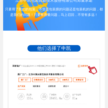
江苏申凯包装高新技术股份有限公司郑重承诺
只要用了我们的包装，不管是包装膜的问题还是包装机的问题，都
是我们的问题！只要有质量问题，马上召回，不管有多远！
他们选择了申凯