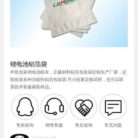
锂电池铝箔袋
申凯包装锂电池粉末，正极材料铝箔包装袋定制生产厂家，定
制批发各种功能性铝箔包装袋,可小批量定购试样，也可以联
系技术客服索取样品。
售前咨询
销售客服
售后咨询
常见问题